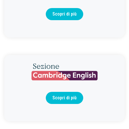
Scopri di più
Scopri di più