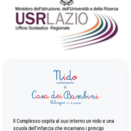
Il Complesso ospita al suo interno un nido e una
scuola dell'infanzia che incarnano i principi