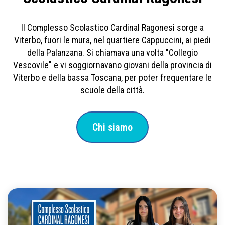
Il Complesso Scolastico Cardinal Ragonesi sorge a
Viterbo, fuori le mura, nel quartiere Cappuccini, ai piedi
della Palanzana. Si chiamava una volta "Collegio
Vescovile" e vi soggiornavano giovani della provincia di
Viterbo e della bassa Toscana, per poter frequentare le
scuole della città.
Chi siamo