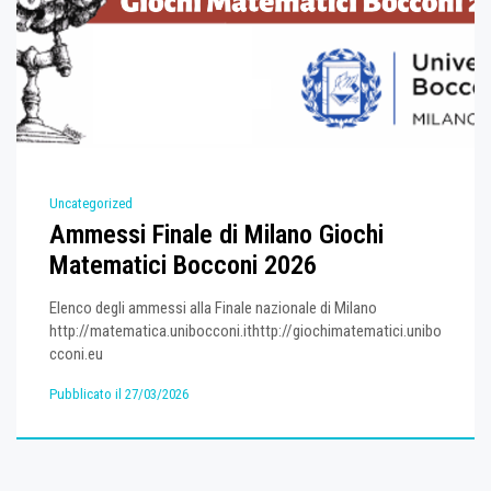
Uncategorized
Ammessi Finale di Milano Giochi
Matematici Bocconi 2026
Elenco degli ammessi alla Finale nazionale di Milano
http://matematica.unibocconi.ithttp://giochimatematici.unibo
cconi.eu
Pubblicato il 27/03/2026