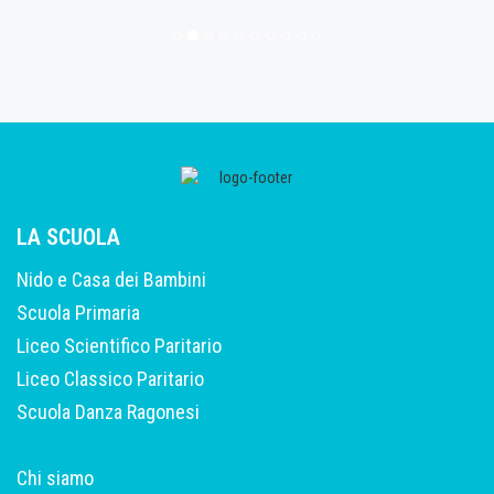
LA SCUOLA
Nido e Casa dei Bambini
Scuola Primaria
Liceo Scientifico Paritario
Liceo Classico Paritario
Scuola Danza Ragonesi
Chi siamo