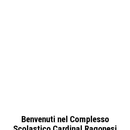
Benvenuti nel Complesso
Scolastico Cardinal Ragonesi