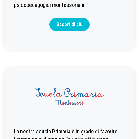
psicopedagogici montessoriani.
Scopri di più
La nostra scuola Primaria è in grado di favorire