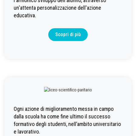
l'armonico sviluppo dell'alunno, attraverso
un'attenta personalizzazione dell'azione
educativa.
Scopri di più
Ogni azione di miglioramento messa in campo
dalla scuola ha come fine ultimo il successo
formativo degli studenti, nell’ambito universitario
e lavorativo.