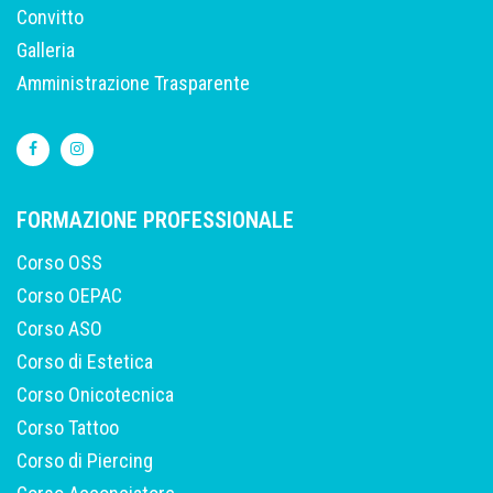
Convitto
Galleria
Amministrazione Trasparente
FORMAZIONE PROFESSIONALE
Corso OSS
Corso OEPAC
Corso ASO
Corso di Estetica
Corso Onicotecnica
Corso Tattoo
Corso di Piercing