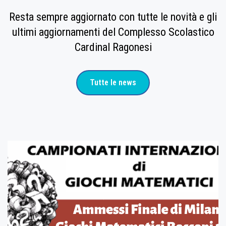
Resta sempre aggiornato con tutte le novità e gli
ultimi aggiornamenti del Complesso Scolastico
Cardinal Ragonesi
Tutte le news