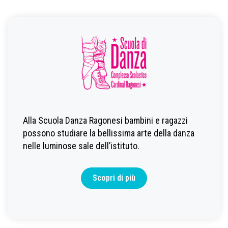
Alla Scuola Danza Ragonesi bambini e ragazzi
possono studiare la bellissima arte della danza
nelle luminose sale dell’istituto.
Scopri di più