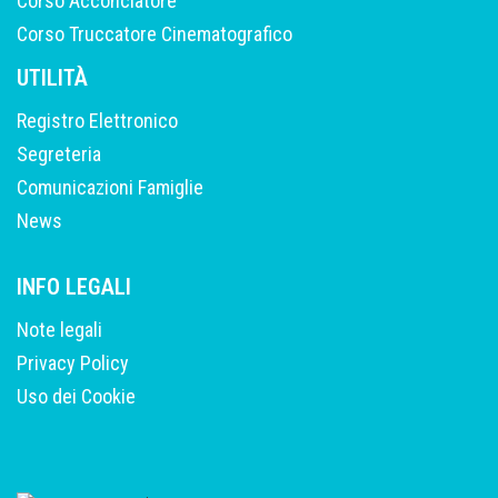
Corso Acconciatore
Corso Truccatore Cinematografico
UTILITÀ
Registro Elettronico
Segreteria
Comunicazioni Famiglie
News
INFO LEGALI
Note legali
Privacy Policy
Uso dei Cookie