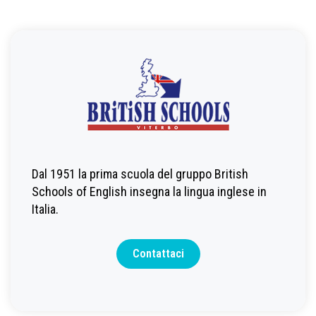
Dal 1951 la prima scuola del gruppo British
Schools of English insegna la lingua inglese in
Italia.
Contattaci