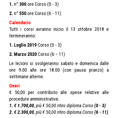
1.
n°
300
ore Corso (0 - 3)
2.
n°
550
ore Corso (6 - 11)
Calendario
Tutti i corsi avranno inizio il 13 ottobre 2018 e
termineranno:
1.
Luglio 2019
Corso (0 - 3)
2.
Marzo 2020
Corso (6 – 11)
Le lezioni si svolgeranno sabato e domenica dalle
ore 9.00 alle ore 18.00 (con pausa pranzo) a
settimane alterne.
Oneri
€ 50,00 per contributo alle spese relative alle
procedure amministrative.
1. € 1.700,00
, più € 50,00 ritiro diploma Corso
(0 - 3)
2. € 2.300,00
, più € 50,00 ritiro diploma Corso
(6 - 11)