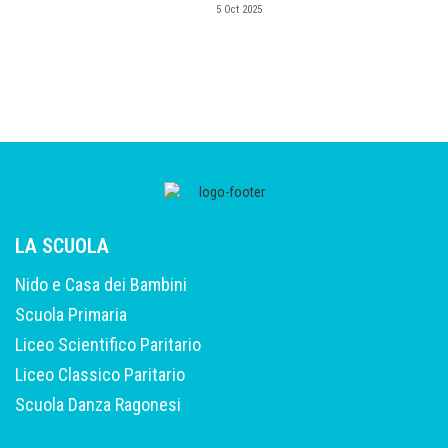
5 Oct 2025
LA SCUOLA
Nido e Casa dei Bambini
Scuola Primaria
Liceo Scientifico Paritario
Liceo Classico Paritario
Scuola Danza Ragonesi