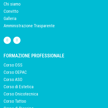
Chi siamo
Convitto
Galleria
Amministrazione Trasparente
FORMAZIONE PROFESSIONALE
Corso OSS
Corso OEPAC
Corso ASO
Corso di Estetica
Corso Onicotecnica
Corso Tattoo