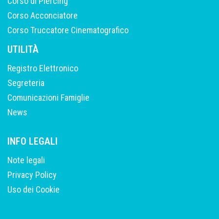
Corso di Piercing
Corso Acconciatore
Corso Truccatore Cinematografico
UTILITÀ
Registro Elettronico
Segreteria
Comunicazioni Famiglie
News
INFO LEGALI
Note legali
Privacy Policy
Uso dei Cookie