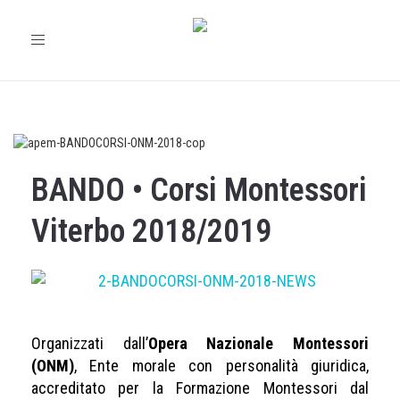
Toggle
navigation
BANDO • Corsi Montessori
Viterbo 2018/2019
Organizzati dall’
Opera Nazionale Montessori
(ONM)
, Ente morale con personalità giuridica,
accreditato per la Formazione Montessori dal