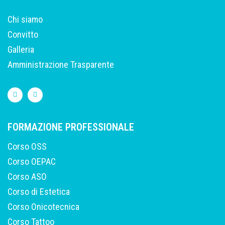
Chi siamo
Convitto
Galleria
Amministrazione Trasparente
FORMAZIONE PROFESSIONALE
Corso OSS
Corso OEPAC
Corso ASO
Corso di Estetica
Corso Onicotecnica
Corso Tattoo