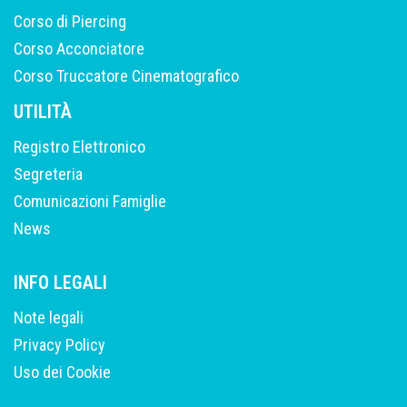
Corso di Piercing
Corso Acconciatore
Corso Truccatore Cinematografico
UTILITÀ
Registro Elettronico
Segreteria
Comunicazioni Famiglie
News
INFO LEGALI
Note legali
Privacy Policy
Uso dei Cookie