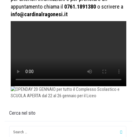
appuntamento chiama il
0761.1891380
o scrivere a
info@cardinalragonesi.it
Cerca nel sito