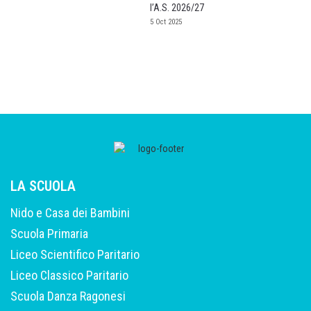
l’A.S. 2026/27
5 Oct 2025
LA SCUOLA
Nido e Casa dei Bambini
Scuola Primaria
Liceo Scientifico Paritario
Liceo Classico Paritario
Scuola Danza Ragonesi